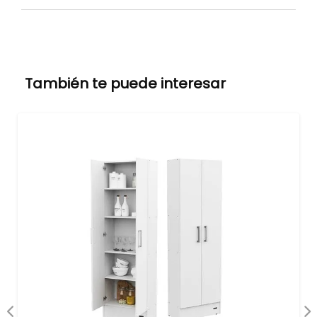
También te puede interesar