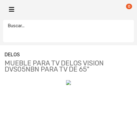
0
DELOS
MUEBLE PARA TV DELOS VISION
DVS05NBN PARA TV DE 65"