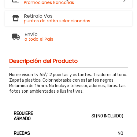
Promociones Bancarias
Retiralo Vos
puntos de retiro seleccionados
Envío
a todo el País
Descripción del Producto
Home vision tv 65\" 2 puertas y estantes. Tiradores al tono.
Zapata plastica. Color nebraska con estantes negros
Melamina de 15mm. No Incluye televisor, adornos, libros. Las
fotos son ambientadas e ilustrativas.
REQUIERE
SI (NO INCLUIDO)
ARMADO
RUEDAS
NO