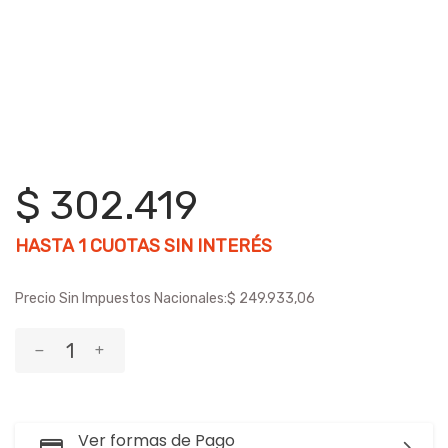
$ 302.419
HASTA
1
CUOTAS SIN INTERÉS
Precio Sin Impuestos Nacionales:
$ 249.933,06
Ver formas de Pago