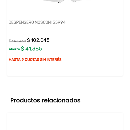
DESPENSERO MOSCONI 55994
$ 102.045
$ 143.430
$ 41.385
Ahorro
HASTA 9 CUOTAS SIN INTERÉS
Productos relacionados