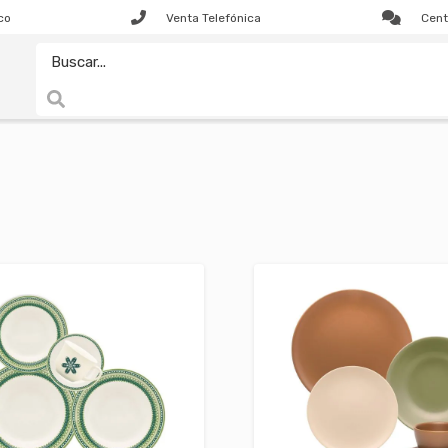
co
Venta Telefónica
Cent