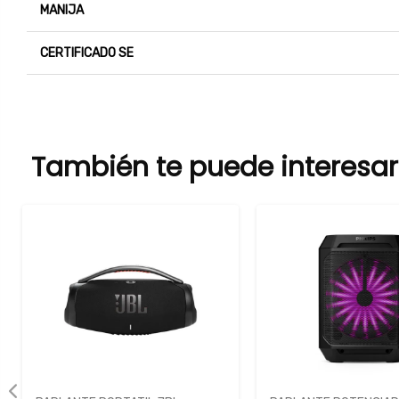
MANIJA
CERTIFICADO SE
También te puede interesar