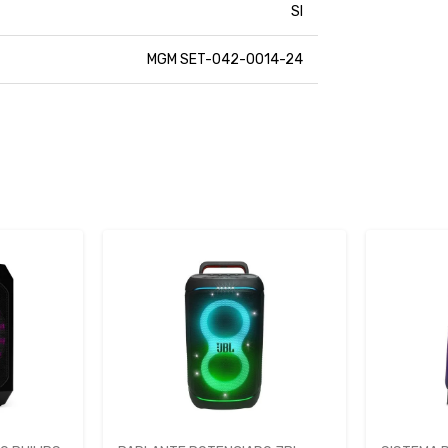
SI
MGM SET-042-0014-24