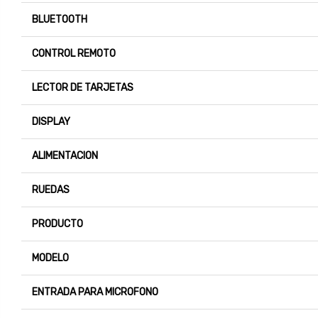
BLUETOOTH
CONTROL REMOTO
LECTOR DE TARJETAS
DISPLAY
ALIMENTACION
RUEDAS
PRODUCTO
MODELO
ENTRADA PARA MICROFONO