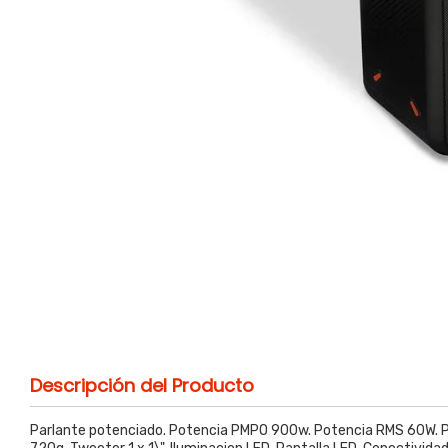
Descripción del Producto
Parlante potenciado. Potencia PMPO 900w. Potencia RMS 60W. Pla