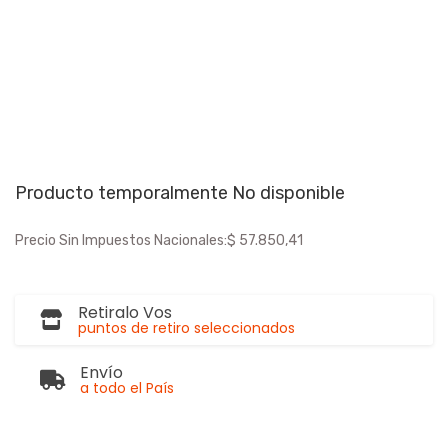
Producto temporalmente No disponible
Precio Sin Impuestos Nacionales:
$ 57.850,41
Retiralo Vos
puntos de retiro seleccionados
Envío
a todo el País