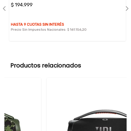
$ 194.999
HASTA 9 CUOTAS SIN INTERÉS
Precio Sin Impuestos Nacionales:
$ 161.156,20
Productos relacionados