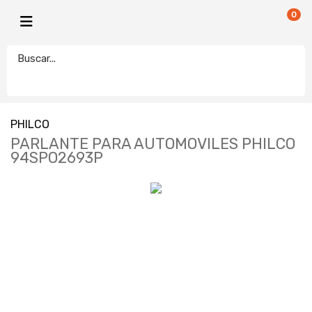
0
PHILCO
PARLANTE PARA AUTOMOVILES PHILCO
94SPO2693P