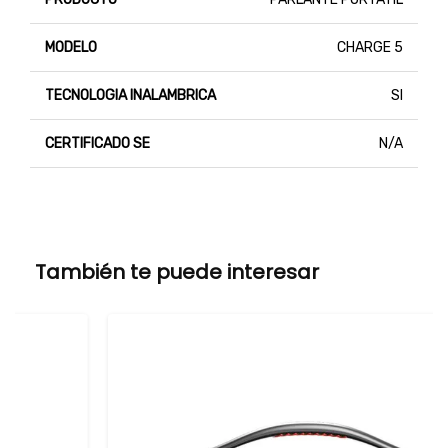
MODELO
CHARGE 5
TECNOLOGIA INALAMBRICA
SI
CERTIFICADO SE
N/A
También te puede interesar