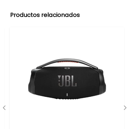
Productos relacionados