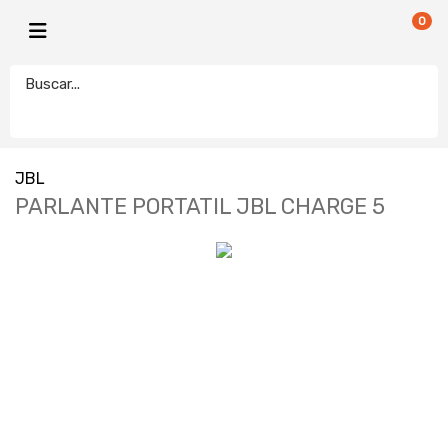
0
JBL
PARLANTE PORTATIL JBL CHARGE 5