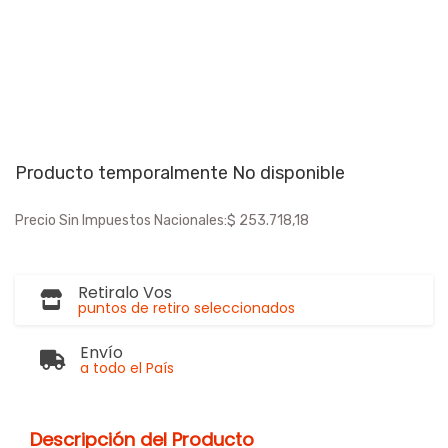
Producto temporalmente No disponible
Precio Sin Impuestos Nacionales:
$ 253.718,18
Retiralo Vos
puntos de retiro seleccionados
Envío
a todo el País
Descripción del Producto