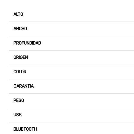
ALTO
ANCHO
PROFUNDIDAD
ORIGEN
COLOR
GARANTIA
PESO
USB
BLUETOOTH