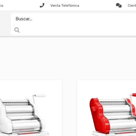
co
Venta Telefónica
Cent