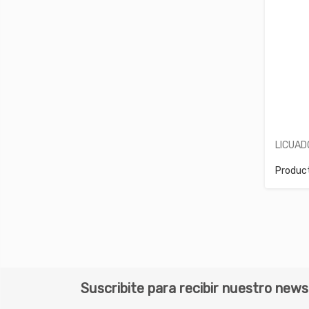
LICUAD
Produc
Suscribite para recibir nuestro news