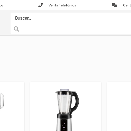
co
Venta Telefónica
Cent