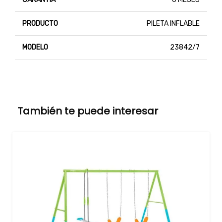
PRODUCTO
PILETA INFLABLE
MODELO
23842/7
También te puede interesar