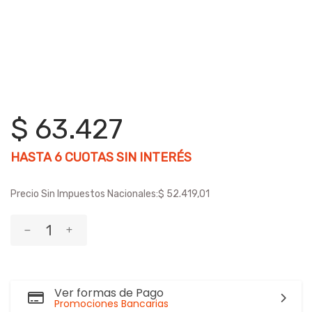
$ 63.427
HASTA
6
CUOTAS SIN INTERÉS
Precio Sin Impuestos Nacionales:
$ 52.419,01
Ver formas de Pago
Promociones Bancarias