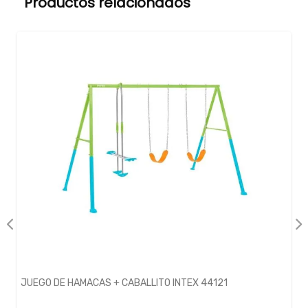
Productos relacionados
JUEGO DE HAMACAS + CABALLITO INTEX 44121