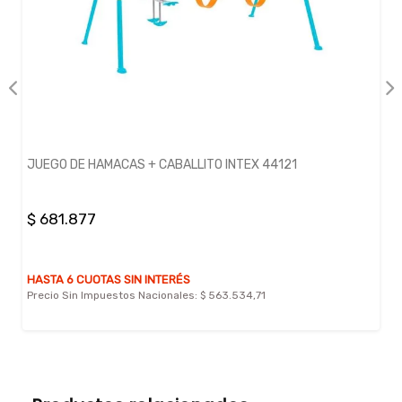
JUEGO DE HAMACAS + CABALLITO INTEX 44121
$ 681.877
HASTA 6 CUOTAS SIN INTERÉS
Precio Sin Impuestos Nacionales:
$ 563.534,71