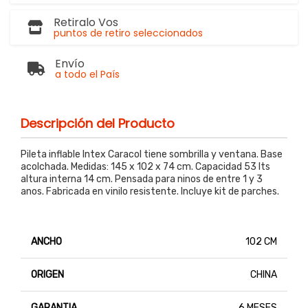
Retiralo Vos
puntos de retiro seleccionados
Envío
a todo el País
Descripción del Producto
Pileta inflable Intex Caracol tiene sombrilla y ventana. Base
acolchada. Medidas: 145 x 102 x 74 cm. Capacidad 53 lts
altura interna 14 cm. Pensada para ninos de entre 1 y 3
anos. Fabricada en vinilo resistente. Incluye kit de parches.
ANCHO
102 CM
ORIGEN
CHINA
GARANTIA
6 MESES