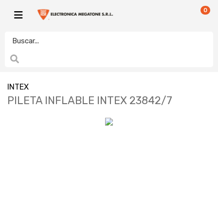
0
INTEX
PILETA INFLABLE INTEX 23842/7