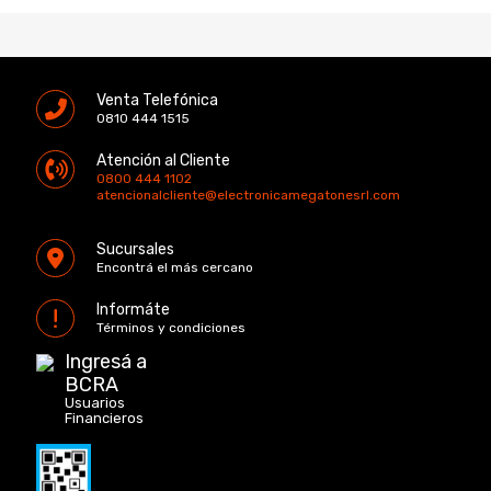
Venta Telefónica
0810 444 1515
Atención al Cliente
0800 444 1102
atencionalcliente@electronicamegatonesrl.com
Sucursales
Encontrá el más cercano
Informáte
Términos y condiciones
Ingresá a
BCRA
Usuarios
Financieros