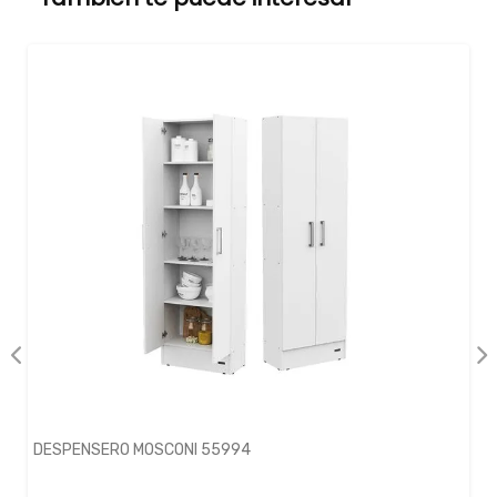
DESPENSERO MOSCONI 55994