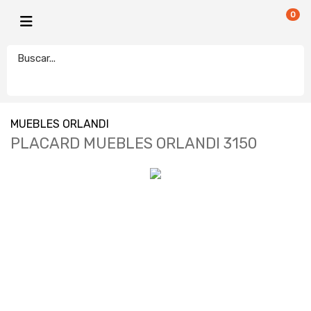
0
MUEBLES ORLANDI
PLACARD MUEBLES ORLANDI 3150