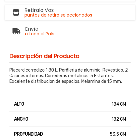
Retiralo Vos
puntos de retiro seleccionados
Envío
a todo el País
Descripción del Producto
Placard corredizo 1,80 L. Perfileria de aluminio. Revestido. 2
Cajones internos. Correderas metalicas. 5 Estantes.
Excelente distribucion de espacios. Melamina de 15 mm.
ALTO
184 CM
ANCHO
182 CM
PROFUNDIDAD
53.5 CM