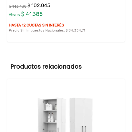
$ 102.045
$ 143.430
$ 41.385
Ahorro
HASTA 12 CUOTAS SIN INTERÉS
Precio Sin Impuestos Nacionales:
$ 84.334,71
Productos relacionados