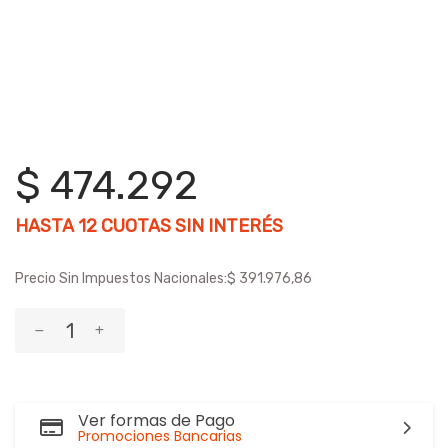
$ 474.292
HASTA
12
CUOTAS SIN INTERÉS
Precio Sin Impuestos Nacionales:
$ 391.976,86
Ver formas de Pago
Promociones Bancarias