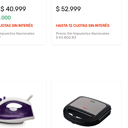
$ 40.999
$ 52.999
2.000
UOTAS SIN INTERÉS
HASTA 12 CUOTAS SIN INTERÉS
Impuestos Nacionales:
Precio Sin Impuestos Nacionales:
7
$ 43.800,83