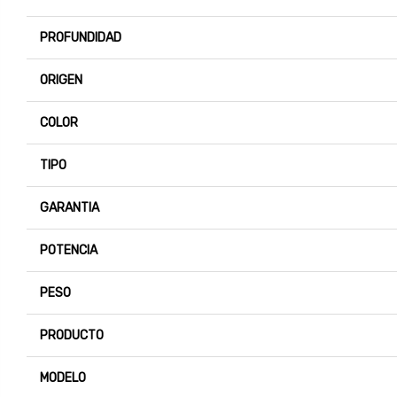
PROFUNDIDAD
ORIGEN
COLOR
TIPO
GARANTIA
POTENCIA
PESO
PRODUCTO
MODELO