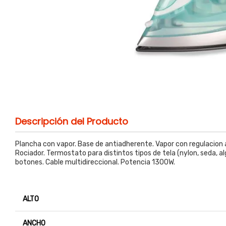
Descripción del Producto
Plancha con vapor. Base de antiadherente. Vapor con regulacion aj
Rociador. Termostato para distintos tipos de tela (nylon, seda, al
botones. Cable multidireccional. Potencia 1300W.
ALTO
ANCHO