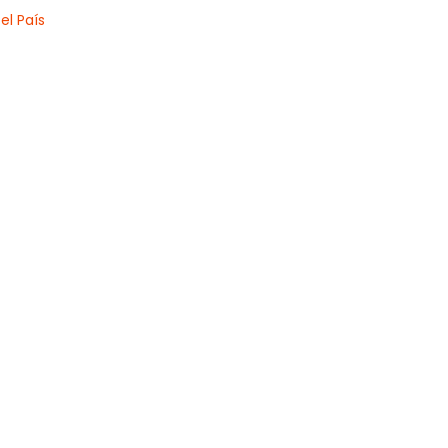
el País