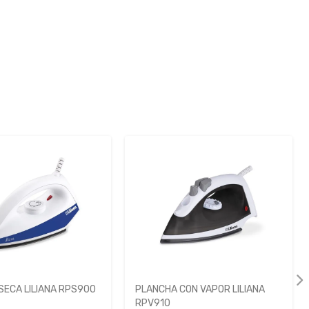
SECA LILIANA RPS900
PLANCHA CON VAPOR LILIANA
RPV910