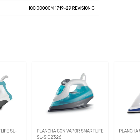
IQC 00000M 1719-29 REVISION G
LIFE SL-
PLANCHA CON VAPOR SMARTLIFE
PLANCHA 
SL-SIC2326