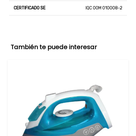
CERTIFICADO SE
IQC 00M 010008-2
También te puede interesar