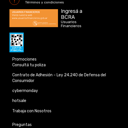
Términos y condiciones
Ingresá a
BCRA
Usuarios
Financieros
Promociones
Consultá tu poliza
Contrato de Adhesión –
Ley 24.240 de
Defensa del
Consumidor
cybermonday
hotsale
Trabaja con Nosotros
Preguntas