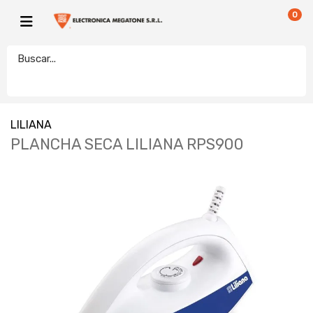
0
LILIANA
PLANCHA SECA LILIANA RPS900