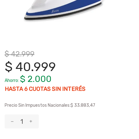
$ 42.999
$ 40.999
$ 2.000
Ahorro:
HASTA
6
CUOTAS SIN INTERÉS
Precio Sin Impuestos Nacionales:
$ 33.883,47