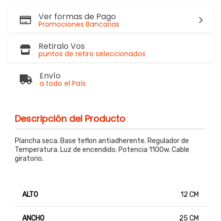
Ver formas de Pago
Promociones Bancarias
Retiralo Vos
puntos de retiro seleccionados
Envío
a todo el País
Descripción del Producto
Plancha seca. Base teflon antiadherente. Regulador de
Temperatura. Luz de encendido. Potencia 1100w. Cable
giratorio.
ALTO
12 CM
ANCHO
25 CM