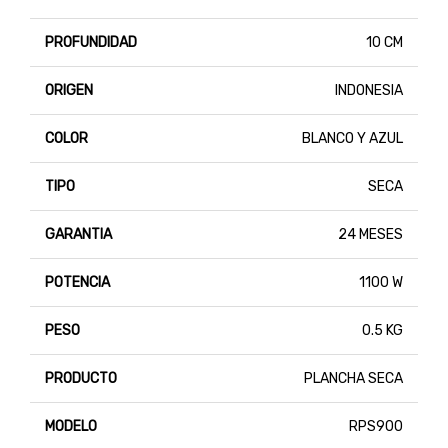
PROFUNDIDAD
10 CM
ORIGEN
INDONESIA
COLOR
BLANCO Y AZUL
TIPO
SECA
GARANTIA
24 MESES
POTENCIA
1100 W
PESO
0.5 KG
PRODUCTO
PLANCHA SECA
MODELO
RPS900