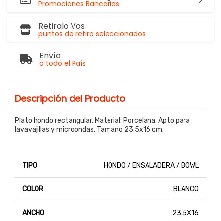
Promociones Bancarias
Retiralo Vos
puntos de retiro seleccionados
Envío
a todo el País
Descripción del Producto
Plato hondo rectangular. Material: Porcelana. Apto para
lavavajillas y microondas. Tamano 23.5x16 cm.
TIPO
HONDO / ENSALADERA / BOWL
COLOR
BLANCO
ANCHO
23.5X16