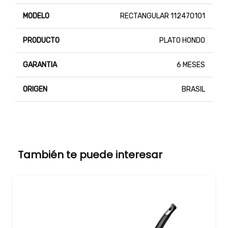
MODELO
RECTANGULAR 112470101
PRODUCTO
PLATO HONDO
GARANTIA
6 MESES
ORIGEN
BRASIL
También te puede interesar