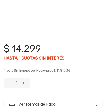
$ 14.299
HASTA
1
CUOTAS SIN INTERÉS
Precio Sin Impuestos Nacionales:
$ 11.817,36
Ver formas de Pago