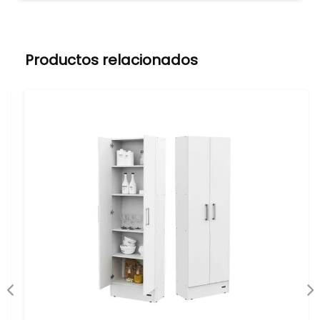
Productos relacionados