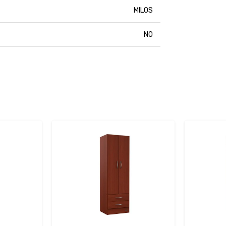
MILOS
NO