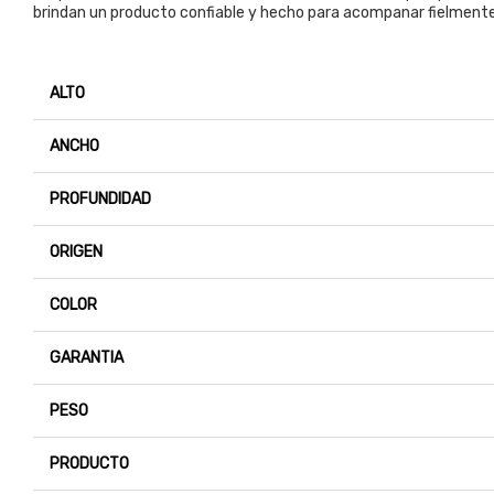
brindan un producto confiable y hecho para acompanar fielment
ALTO
ANCHO
PROFUNDIDAD
ORIGEN
COLOR
GARANTIA
PESO
PRODUCTO