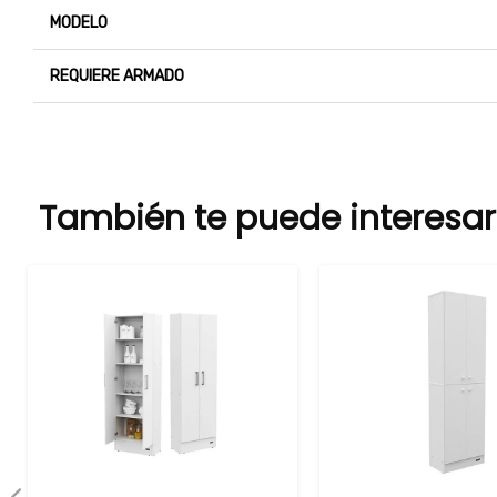
MODELO
REQUIERE ARMADO
También te puede interesar