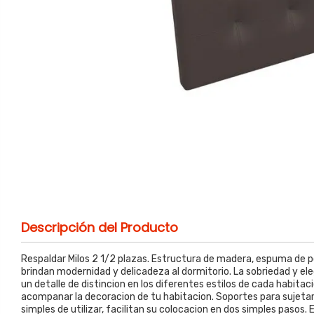
Descripción del Producto
Respaldar Milos 2 1/2 plazas. Estructura de madera, espuma de p
brindan modernidad y delicadeza al dormitorio. La sobriedad y el
un detalle de distincion en los diferentes estilos de cada habitac
acompanar la decoracion de tu habitacion. Soportes para sujetar 
simples de utilizar, facilitan su colocacion en dos simples pasos