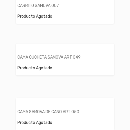
CARRITO SAMOVA 007
Producto Agotado
CAMA CUCHETA SAMOVA ART 049
Producto Agotado
CAMA SAMOVA DE CANO ART 050
Producto Agotado