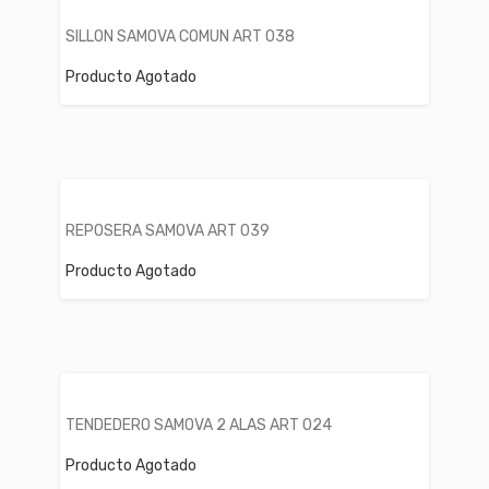
SILLON SAMOVA COMUN ART 038
Producto Agotado
REPOSERA SAMOVA ART 039
Producto Agotado
TENDEDERO SAMOVA 2 ALAS ART 024
Producto Agotado