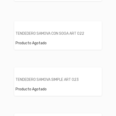
TENDEDERO SAMOVA CON SOGA ART 022
Producto Agotado
TENDEDERO SAMOVA SIMPLE ART 023
Producto Agotado