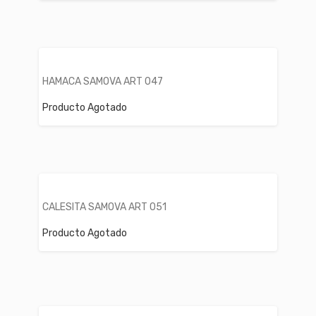
HAMACA SAMOVA ART 047
Producto Agotado
CALESITA SAMOVA ART 051
Producto Agotado