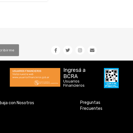
cribirme
Ingresá a
BCRA
Usuarios
Financieros
Preguntas
baja con Nosotros
Frecuentes