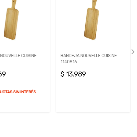
NOUVELLE CUISINE
BANDEJA NOUVELLE CUISINE
1140816
69
$ 13.989
UOTAS SIN INTERÉS