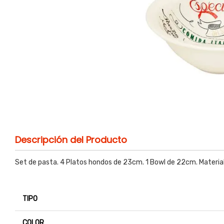
Descripción del Producto
Set de pasta. 4 Platos hondos de 23cm. 1 Bowl de 22cm. Materia
TIPO
COLOR