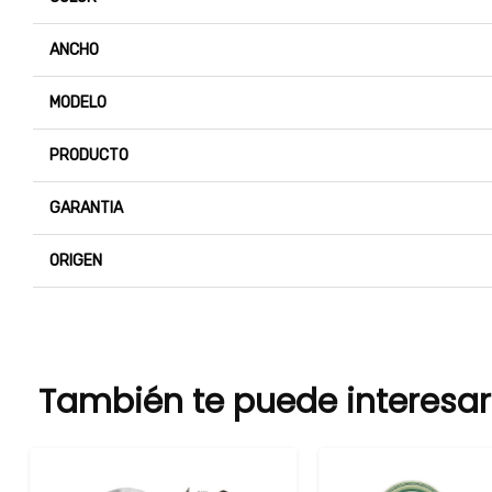
ANCHO
MODELO
PRODUCTO
GARANTIA
ORIGEN
También te puede interesar