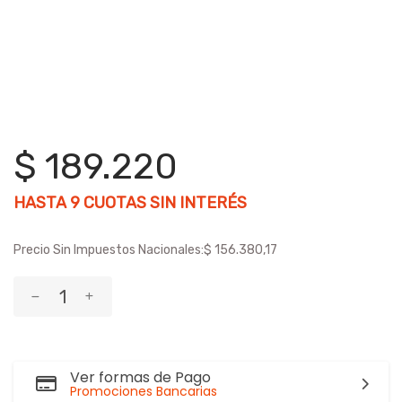
$ 189.220
HASTA
9
CUOTAS SIN INTERÉS
Precio Sin Impuestos Nacionales:
$ 156.380,17
Ver formas de Pago
Promociones Bancarias