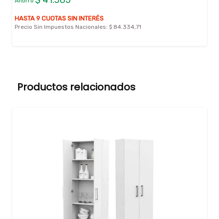
$ 41.385
Ahorro
HASTA 9 CUOTAS SIN INTERÉS
Precio Sin Impuestos Nacionales:
$ 84.334,71
Productos relacionados