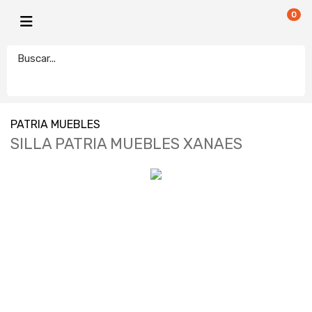
0
PATRIA MUEBLES
SILLA PATRIA MUEBLES XANAES