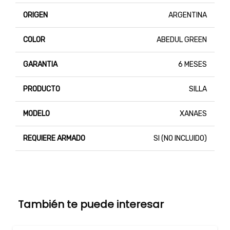
ORIGEN
ARGENTINA
COLOR
ABEDUL GREEN
GARANTIA
6 MESES
PRODUCTO
SILLA
MODELO
XANAES
REQUIERE ARMADO
SI (NO INCLUIDO)
También te puede interesar