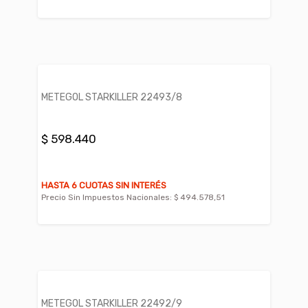
METEGOL STARKILLER 22493/8
$ 598.440
HASTA 6 CUOTAS SIN INTERÉS
Precio Sin Impuestos Nacionales:
$ 494.578,51
METEGOL STARKILLER 22492/9