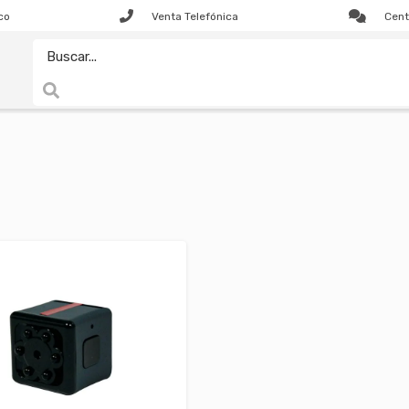
co
Venta Telefónica
Cent