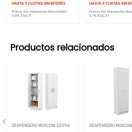
HASTA 9 CUOTAS SIN INTERÉS
HASTA 9 CUOTAS SIN I
Precio Sin Impuestos Nacionales:
Precio Sin Impuestos Nac
$ 84.334,71
$ 74.855,37
Productos relacionados
DESPENSERO MOSCONI 55994
DESPENSERO MOSCONI