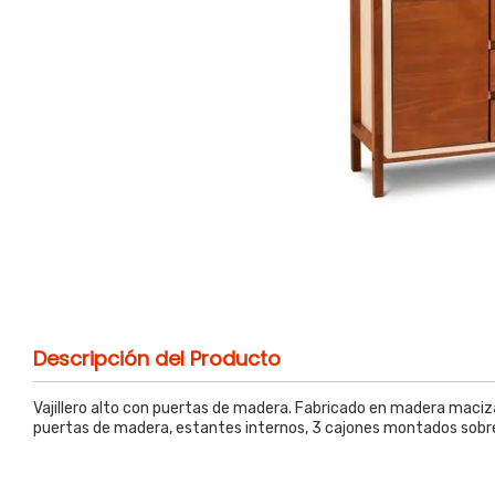
Descripción del Producto
Vajillero alto con puertas de madera. Fabricado en madera maci
puertas de madera, estantes internos, 3 cajones montados sobre