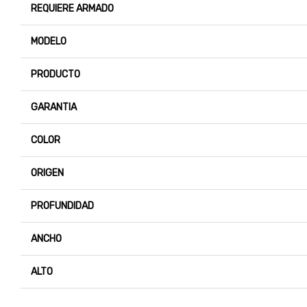
REQUIERE ARMADO
MODELO
PRODUCTO
GARANTIA
COLOR
ORIGEN
PROFUNDIDAD
ANCHO
ALTO