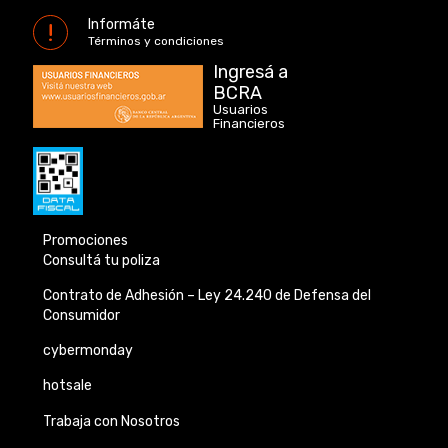
Informáte
Términos y condiciones
Ingresá a
BCRA
Usuarios
Financieros
Promociones
Consultá tu poliza
Contrato de Adhesión –
Ley 24.240 de
Defensa del
Consumidor
cybermonday
hotsale
Trabaja con Nosotros