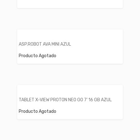
ASP.ROBOT AVA MINI AZUL
Producto Agotado
TABLET X-VIEW PROTON NEO GO 7' 16 GB AZUL
Producto Agotado