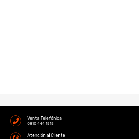
Venta Telefónica
0810 444 1515
Atención al Cliente