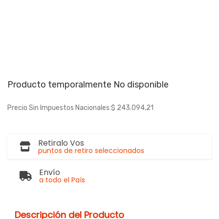
Producto temporalmente No disponible
Precio Sin Impuestos Nacionales:
$ 243.094,21
Retiralo Vos
puntos de retiro seleccionados
Envío
a todo el País
Descripción del Producto