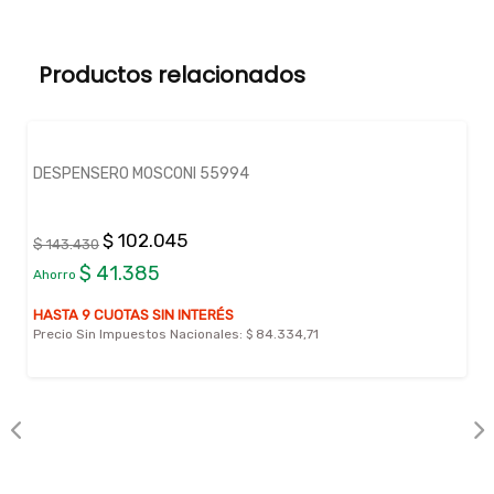
Productos relacionados
DESPENSERO MOSCONI 55994
$ 102.045
$ 143.430
$ 41.385
Ahorro
HASTA 9 CUOTAS SIN INTERÉS
Precio Sin Impuestos Nacionales:
$ 84.334,71