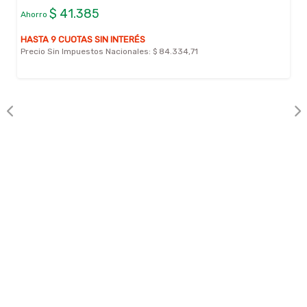
$ 41.385
Ahorro
HASTA 9 CUOTAS SIN INTERÉS
Precio Sin Impuestos Nacionales:
$ 84.334,71