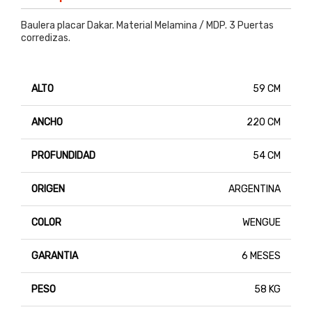
Baulera placar Dakar. Material Melamina / MDP. 3 Puertas
corredizas.
ALTO
59 CM
ANCHO
220 CM
PROFUNDIDAD
54 CM
ORIGEN
ARGENTINA
COLOR
WENGUE
GARANTIA
6 MESES
PESO
58 KG