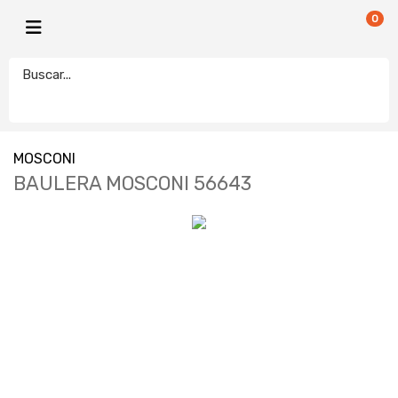
0
MOSCONI
BAULERA MOSCONI 56643