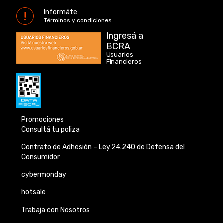
Informáte
Términos y condiciones
Ingresá a
BCRA
Usuarios
Financieros
Promociones
Consultá tu poliza
Contrato de Adhesión –
Ley 24.240 de
Defensa del
Consumidor
cybermonday
hotsale
Trabaja con Nosotros