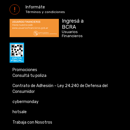
Informáte
Términos y condiciones
Ingresá a
BCRA
Usuarios
Financieros
Promociones
Consultá tu poliza
Contrato de Adhesión –
Ley 24.240 de
Defensa del
Consumidor
cybermonday
hotsale
Trabaja con Nosotros