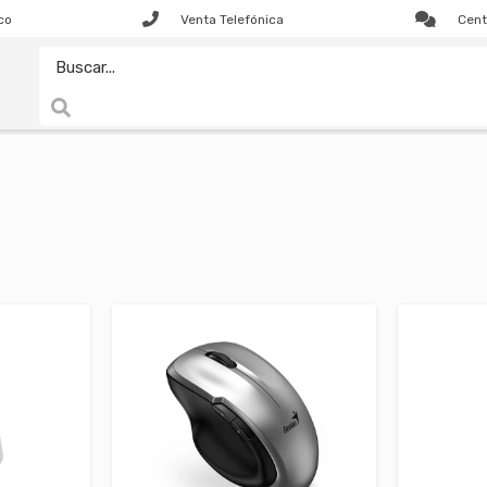
co
Venta Telefónica
Cent