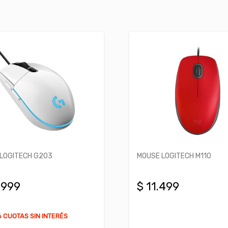
LOGITECH G203
MOUSE LOGITECH M110
.999
$ 11.499
 CUOTAS SIN INTERÉS