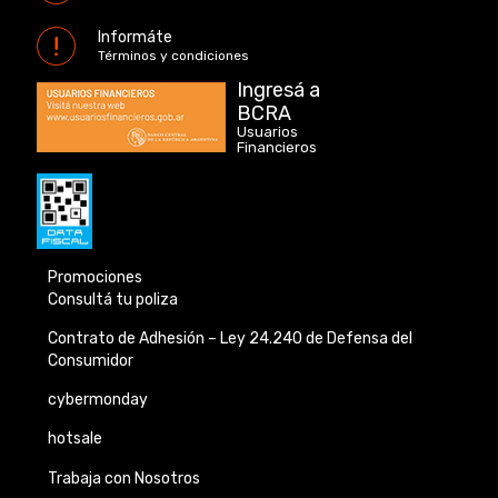
Informáte
Términos y condiciones
Ingresá a
BCRA
Usuarios
Financieros
Promociones
Consultá tu poliza
Contrato de Adhesión –
Ley 24.240 de
Defensa del
Consumidor
cybermonday
hotsale
Trabaja con Nosotros