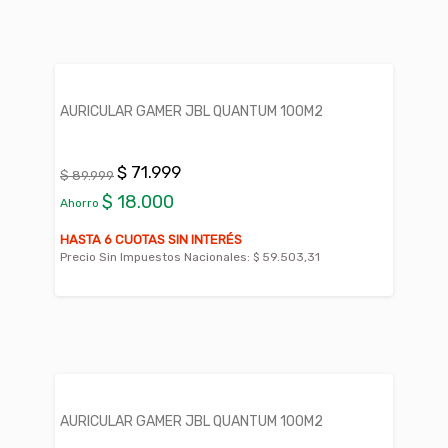
AURICULAR GAMER JBL QUANTUM 100M2
$ 71.999
$ 89.999
$ 18.000
Ahorro
HASTA 6 CUOTAS SIN INTERÉS
Precio Sin Impuestos Nacionales:
$ 59.503,31
AURICULAR GAMER JBL QUANTUM 100M2