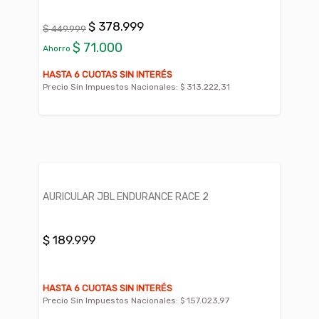
$ 378.999
$ 449.999
$ 71.000
Ahorro
HASTA 6 CUOTAS SIN INTERÉS
Precio Sin Impuestos Nacionales:
$ 313.222,31
AURICULAR JBL ENDURANCE RACE 2
$ 189.999
HASTA 6 CUOTAS SIN INTERÉS
Precio Sin Impuestos Nacionales:
$ 157.023,97