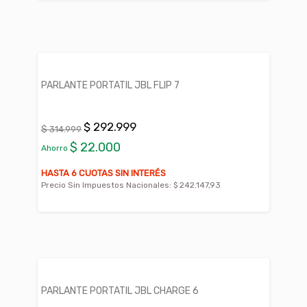
PARLANTE PORTATIL JBL FLIP 7
$ 292.999
$ 314.999
$ 22.000
Ahorro
HASTA 6 CUOTAS SIN INTERÉS
Precio Sin Impuestos Nacionales:
$ 242.147,93
PARLANTE PORTATIL JBL CHARGE 6