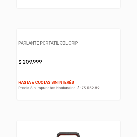
PARLANTE PORTATIL JBL GRIP
$ 209.999
HASTA 6 CUOTAS SIN INTERÉS
Precio Sin Impuestos Nacionales:
$ 173.552,89