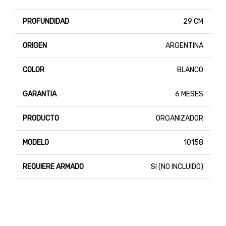
PROFUNDIDAD
29 CM
ORIGEN
ARGENTINA
COLOR
BLANCO
GARANTIA
6 MESES
PRODUCTO
ORGANIZADOR
MODELO
10158
REQUIERE ARMADO
SI (NO INCLUIDO)