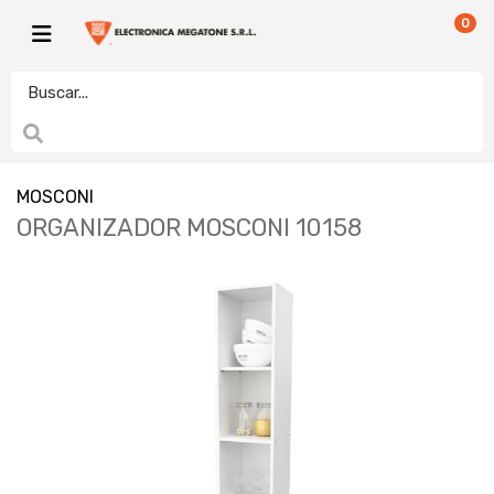
0
MOSCONI
ORGANIZADOR MOSCONI 10158