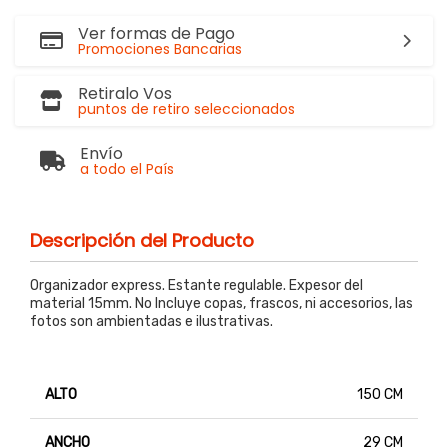
Ver formas de Pago
Promociones Bancarias
Retiralo Vos
puntos de retiro seleccionados
Envío
a todo el País
Descripción del Producto
Organizador express. Estante regulable. Expesor del
material 15mm. No Incluye copas, frascos, ni accesorios, las
fotos son ambientadas e ilustrativas.
ALTO
150 CM
ANCHO
29 CM