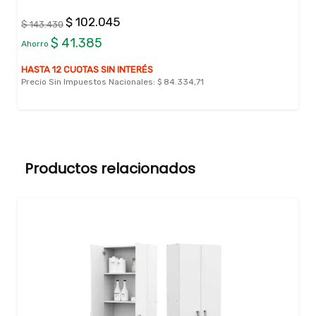
$ 102.045
$ 143.430
$ 41.385
Ahorro
HASTA 12 CUOTAS SIN INTERÉS
Precio Sin Impuestos Nacionales:
$ 84.334,71
Productos relacionados