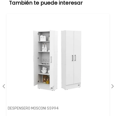
También te puede interesar
DESPENSERO MOSCONI 55994