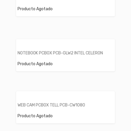
Producto Agotado
NOTEBOOK PCBOX PCB-GLW2 INTEL CELERON
Producto Agotado
WEB CAM PCBOX TELL PCB-CW1080
Producto Agotado